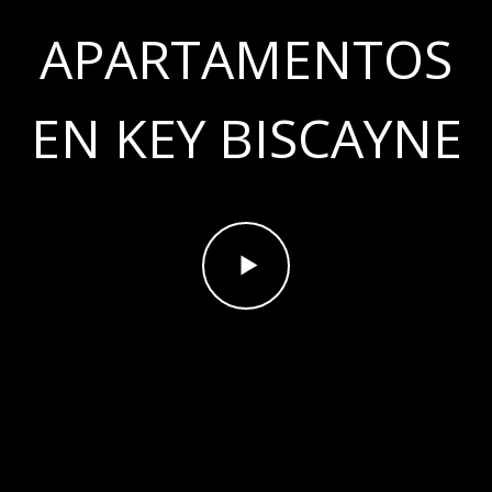
APARTAMENTOS
EN KEY BISCAYNE