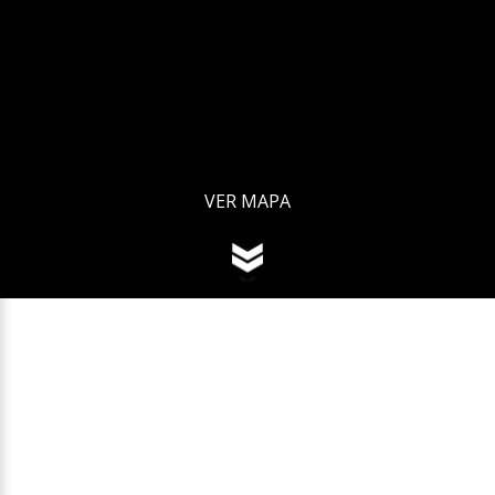
VER MAPA