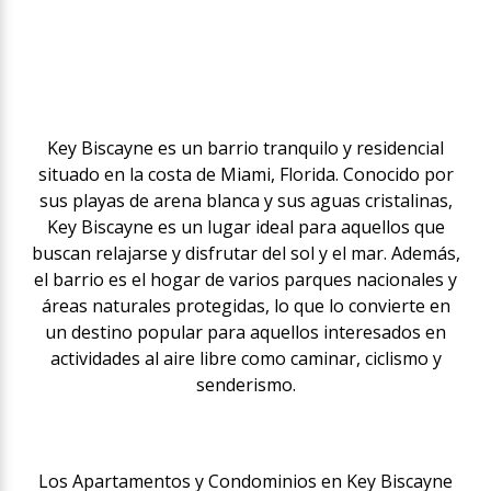
Key Biscayne es un barrio tranquilo y residencial
situado en la costa de Miami, Florida. Conocido por
sus playas de arena blanca y sus aguas cristalinas,
Key Biscayne es un lugar ideal para aquellos que
buscan relajarse y disfrutar del sol y el mar. Además,
el barrio es el hogar de varios parques nacionales y
áreas naturales protegidas, lo que lo convierte en
un destino popular para aquellos interesados en
actividades al aire libre como caminar, ciclismo y
senderismo.
Los Apartamentos y Condominios en Key Biscayne