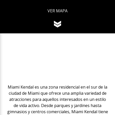
VER MAPA
Miami Kendal es una zona residencial en el sur de la
ciudad de Miami que ofrece una amplia variedad de
atracciones para aquellos interesados en un estilo
de vida activo. Desde parques y jardines hasta
gimnasios y centros comerciales, Miami Kendal tiene