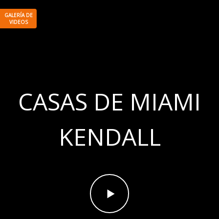
CASAS DE MIAMI
KENDALL