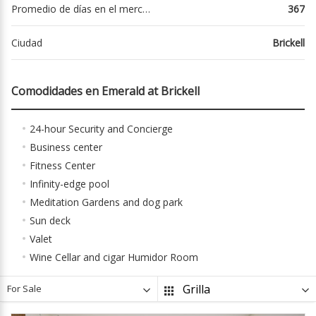
Promedio de días en el mercado
367
Ciudad
Brickell
Comodidades en Emerald at Brickell
24-hour Security and Concierge
Business center
Fitness Center
Infinity-edge pool
Meditation Gardens and dog park
Sun deck
Valet
Wine Cellar and cigar Humidor Room
For Sale