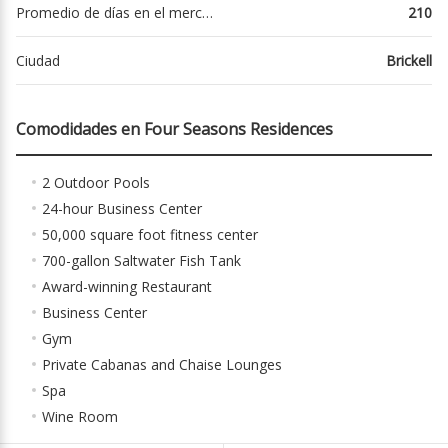
Promedio de días en el mercado
210
Ciudad
Brickell
Comodidades en Four Seasons Residences
2 Outdoor Pools
24-hour Business Center
50,000 square foot fitness center
700-gallon Saltwater Fish Tank
Award-winning Restaurant
Business Center
Gym
Private Cabanas and Chaise Lounges
Spa
Wine Room