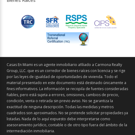
Casas En Miami es un agente inmobiliario afiliado a Carmona Realty
Group, LLC. que es un corredor de bienes raíces con licencia y se rige
por las leyes de igualdad de oportunidades de vivienda. Todo el
material presentado en este documento está destinado únicamente a
fines informativos. La información se recopila de fuentes consideradas
fiables, pero está sujeta a errores, omisiones, cambios de precio,
condición, venta o retirada sin previo aviso. No se garantiza la
exactitud de ninguna descripción. Todas las medidas y metros
cuadrados son aproximados. No se pretende solicitar propiedades ya
listadas. Nada de lo aquí expuesto debe interpretarse como
asesoramiento jurídico, contable o de otro tipo fuera del ámbito de la
intermediación inmobiliaria.